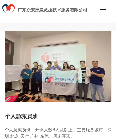
广东众安应急救援技术服务有限公司
个人急救员班
个人急救员班，开班人数6人及以上，主要服务城市：深
圳 北京 天津 广州 东莞。周末开班。